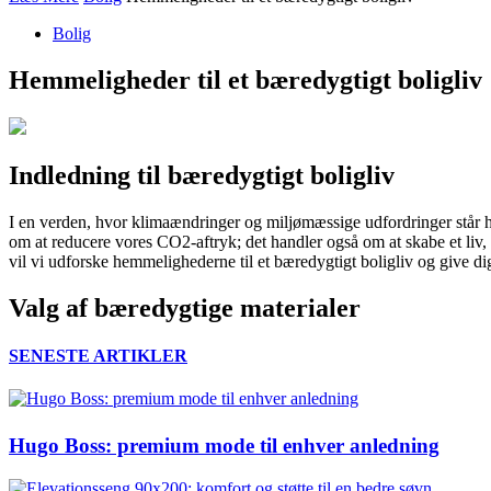
Bolig
Hemmeligheder til et bæredygtigt boligliv
Indledning til bæredygtigt boligliv
I en verden, hvor klimaændringer og miljømæssige udfordringer står h
om at reducere vores CO2-aftryk; det handler også om at skabe et liv, 
vil vi udforske hemmelighederne til et bæredygtigt boligliv og give dig 
Valg af bæredygtige materialer
SENESTE ARTIKLER
Hugo Boss: premium mode til enhver anledning