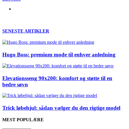
SENESTE ARTIKLER
Hugo Boss: premium mode til enhver anledning
Elevationsseng 90x200: komfort og støtte til en
bedre søvn
Trick løbehjul: sådan vælger du den rigtige model
MEST POPULÆRE