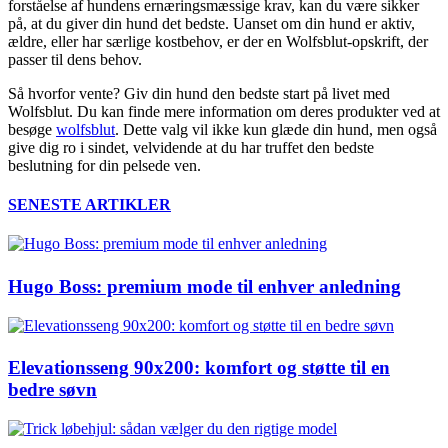
forståelse af hundens ernæringsmæssige krav, kan du være sikker
på, at du giver din hund det bedste. Uanset om din hund er aktiv,
ældre, eller har særlige kostbehov, er der en Wolfsblut-opskrift, der
passer til dens behov.
Så hvorfor vente? Giv din hund den bedste start på livet med
Wolfsblut. Du kan finde mere information om deres produkter ved at
besøge
wolfsblut
. Dette valg vil ikke kun glæde din hund, men også
give dig ro i sindet, velvidende at du har truffet den bedste
beslutning for din pelsede ven.
SENESTE ARTIKLER
Hugo Boss: premium mode til enhver anledning
Elevationsseng 90x200: komfort og støtte til en
bedre søvn