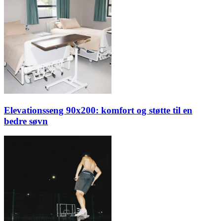
Elevationsseng 90x200: komfort og støtte til en
bedre søvn