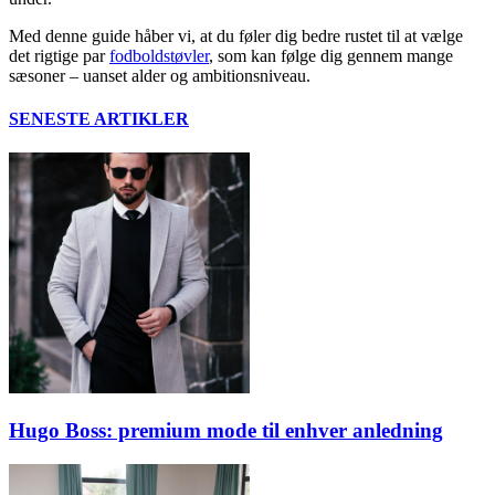
Med denne guide håber vi, at du føler dig bedre rustet til at vælge
det rigtige par
fodboldstøvler
, som kan følge dig gennem mange
sæsoner – uanset alder og ambitionsniveau.
SENESTE ARTIKLER
Hugo Boss: premium mode til enhver anledning