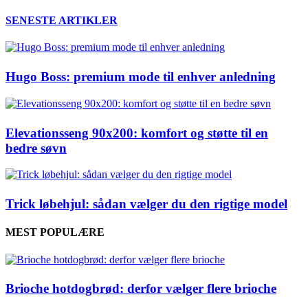
SENESTE ARTIKLER
Hugo Boss: premium mode til enhver anledning
Elevationsseng 90x200: komfort og støtte til en
bedre søvn
Trick løbehjul: sådan vælger du den rigtige model
MEST POPULÆRE
Brioche hotdogbrød: derfor vælger flere brioche